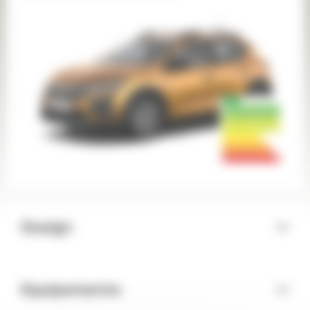
Design
Equipements